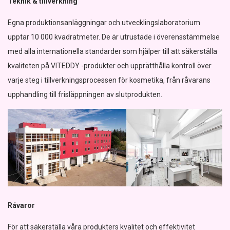
Teknik & tillverkning
Egna produktionsanläggningar och utvecklingslaboratorium
upptar 10 000 kvadratmeter. De är utrustade i överensstämmelse
med alla internationella standarder som hjälper till att säkerställa
kvaliteten på VITEDDY -produkter och upprätthålla kontroll över
varje steg i tillverkningsprocessen för kosmetika, från råvarans
upphandling till frisläppningen av slutprodukten.
Råvaror
För att säkerställa våra produkters kvalitet och effektivitet