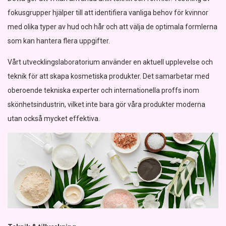
fokusgrupper hjälper till att identifiera vanliga behov för kvinnor
med olika typer av hud och hår och att välja de optimala formlerna
som kan hantera flera uppgifter.
Vårt utvecklingslaboratorium använder en aktuell upplevelse och
teknik för att skapa kosmetiska produkter. Det samarbetar med
oberoende tekniska experter och internationella proffs inom
skönhetsindustrin, vilket inte bara gör våra produkter moderna
utan också mycket effektiva.