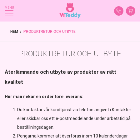
MENU
HEM
 / 
PRODUKTRETUR OCH UTBYTE
PRODUKTRETUR OCH UTBYTE
Återlämnande och utbyte av produkter av rätt
kvalitet
Hur man nekar en order före leverans:
Du kontaktar vår kundtjänst via telefon angivet i Kontakter
eller skickar oss ett e-postmeddelande under arbetstid på
beställningsdagen.
Pengarna kommer att överföras inom 10 kalenderdagar