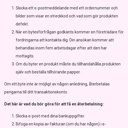
Skicka ett e-postmeddelande med ett ordernummer och
bilder som visar en streckkod och vad som gör produkten
defekt.
När en bytesförfrågan godkänts kommer en företrädare för
fordringarna att kontakta dig. Din ansökan kommer att
behandlas inom fem arbetsdagar efter att den har
mottagits.
Om du byter en produkt måste du tillhandahålla produkten
själv och beställa tillhörande papper.
Om ett byte inte är möjligt av någon anledning, återbetalas
pengarna till ditt transaktionskonto.
Det här är vad du bör göra för att få en återbetalning:
Skicka e-post med dina bankuppgifter.
Bifoga en kopia av fakturan (om du har någon) i e-